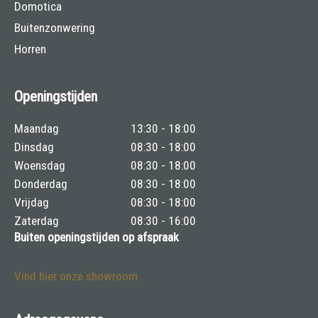
Domotica
Buitenzonwering
Horren
Openingstijden
Maandag
13:30 - 18:00
Dinsdag
08:30 - 18:00
Woensdag
08:30 - 18:00
Donderdag
08:30 - 18:00
Vrijdag
08:30 - 18:00
Zaterdag
08:30 - 16:00
Buiten openingstijden op afspraak
Vind hier onze showroom