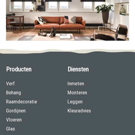
Producten
Diensten
Verf
Inmeten
Behang
Monteren
Raamdecoratie
Leggen
Gordijnen
Kleuradvies
Vloeren
Glas