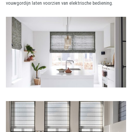
vouwgordijn laten voorzien van elektrische bediening.