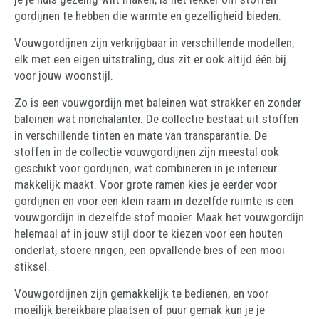
gordijnen te hebben die warmte en gezelligheid bieden.
Vouwgordijnen zijn verkrijgbaar in verschillende modellen,
elk met een eigen uitstraling, dus zit er ook altijd één bij
voor jouw woonstijl.
Zo is een vouwgordijn met baleinen wat strakker en zonder
baleinen wat nonchalanter. De collectie bestaat uit stoffen
in verschillende tinten en mate van transparantie. De
stoffen in de collectie vouwgordijnen zijn meestal ook
geschikt voor gordijnen, wat combineren in je interieur
makkelijk maakt. Voor grote ramen kies je eerder voor
gordijnen en voor een klein raam in dezelfde ruimte is een
vouwgordijn in dezelfde stof mooier. Maak het vouwgordijn
helemaal af in jouw stijl door te kiezen voor een houten
onderlat, stoere ringen, een opvallende bies of een mooi
stiksel.
Vouwgordijnen zijn gemakkelijk te bedienen, en voor
moeilijk bereikbare plaatsen of puur gemak kun je je