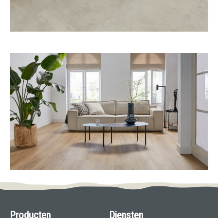
Producten
Diensten