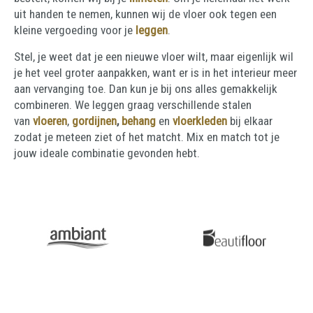
uit handen te nemen, kunnen wij de vloer ook tegen een
kleine vergoeding voor je
leggen
.
Stel, je weet dat je een nieuwe vloer wilt, maar eigenlijk wil
je het veel groter aanpakken, want er is in het interieur meer
aan vervanging toe. Dan kun je bij ons alles gemakkelijk
combineren. We leggen graag verschillende stalen
van
vloeren
,
gordijnen
,
behang
en
vloerkleden
bij elkaar
zodat je meteen ziet of het matcht. Mix en match tot je
jouw ideale combinatie gevonden hebt.