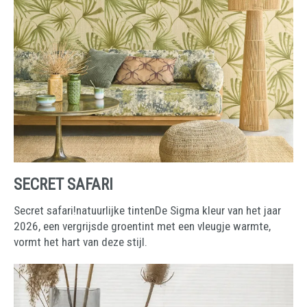
SECRET SAFARI
Secret safari!natuurlijke tintenDe Sigma kleur van het jaar
2026, een vergrijsde groentint met een vleugje warmte,
vormt het hart van deze stijl.