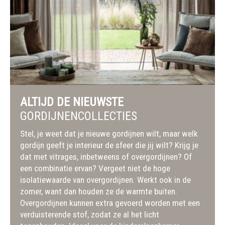
ALTIJD DE NIEUWSTE
GORDIJNENCOLLECTIES
Stel, je weet dat je nieuwe gordijnen wilt, maar welk
gordijn geeft je interieur de sfeer die jij wilt? Krijg je
dat met vitrages, inbetweens of overgordijnen? Of
een combinatie ervan? Vergeet niet de hoge
isolatiewaarde van overgordijnen. Werkt ook in de
zomer, want dan houden ze de warmte buiten.
Overgordijnen kunnen extra gevoerd worden met een
verduisterende stof, zodat ze al het licht