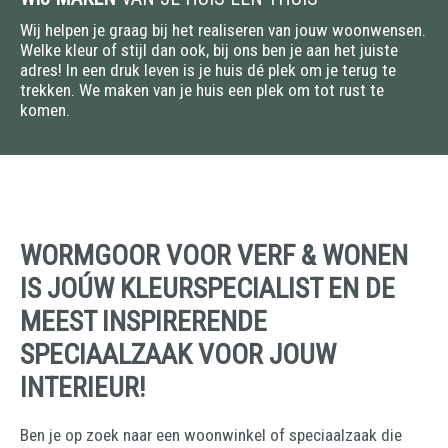
Wij helpen je graag bij het realiseren van jouw woonwensen.
Welke kleur of stijl dan ook, bij ons ben je aan het juiste
adres! In een druk leven is je huis dé plek om je terug te
trekken. We maken van je huis een plek om tot rust te
komen.
WORMGOOR VOOR VERF & WONEN
IS JOÚW KLEURSPECIALIST EN DE
MEEST INSPIRERENDE
SPECIAALZAAK VOOR JOUW
INTERIEUR!
Ben je op zoek naar een woonwinkel of speciaalzaak die