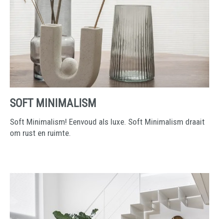
SOFT MINIMALISM
Soft Minimalism! Eenvoud als luxe. Soft Minimalism draait
om rust en ruimte.