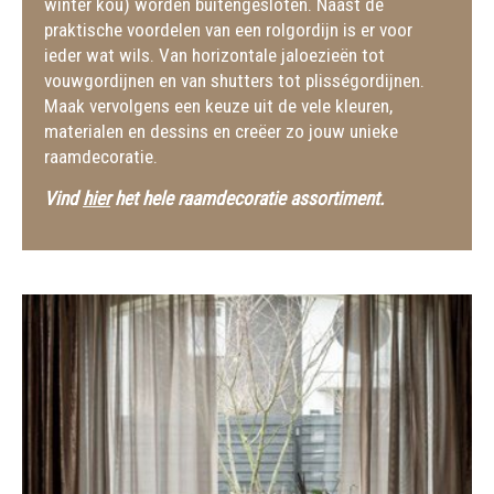
winter kou) worden buitengesloten. Naast de
praktische voordelen van een rolgordijn is er voor
ieder wat wils. Van horizontale jaloezieën tot
vouwgordijnen en van shutters tot plisségordijnen.
Maak vervolgens een keuze uit de vele kleuren,
materialen en dessins en creëer zo jouw unieke
raamdecoratie.
Vind
hier
het hele raamdecoratie assortiment.