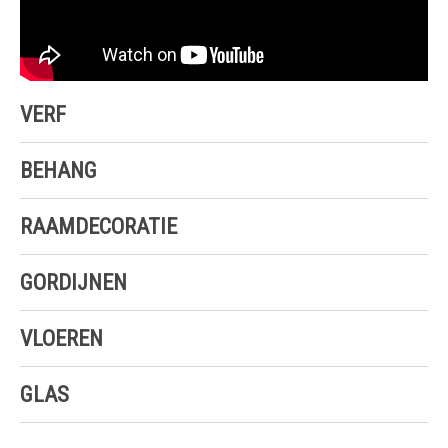
VERF
BEHANG
RAAMDECORATIE
GORDIJNEN
VLOEREN
GLAS