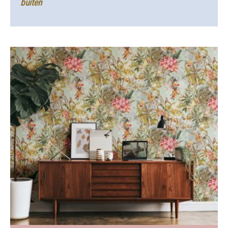
buiten