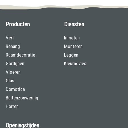
Producten
Diensten
Verf
Inmeten
Behang
Monteren
Raamdecoratie
Leggen
Gordijnen
Kleuradvies
Vloeren
Glas
Domotica
Buitenzonwering
Horren
Openingstijden