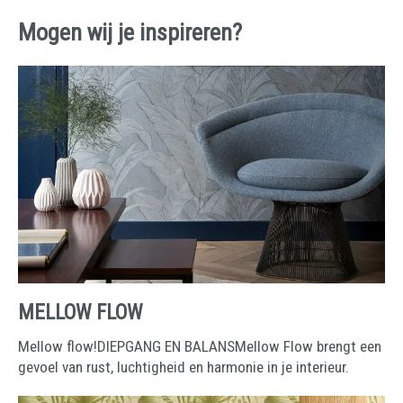
Mogen wij je inspireren?
MELLOW FLOW
Mellow flow!DIEPGANG EN BALANSMellow Flow brengt een
gevoel van rust, luchtigheid en harmonie in je interieur.