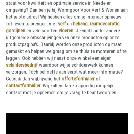
staat voor kwaliteit en optimale service in Neede en
omgeving? Dan ben je bij Wormgoor Voor Verf & Wonen aan
het juiste adres! Wij hebben alles om je interieur opnieuw
tot leven te brengen, met
verf
en
behang
,
raamdecoratie
,
gordijnen
en vele soorten
vloeren
. Je vindt onder andere
uitgebreide omschrijvingen van onze producten op onze
productpagina's. Daarbij worden onze producten op maat
gemaakt en helpen we graag om ze thuis te monteren of te
leggen. Ook hebben wij naast onze winkel een eigen
schildersbedrijf
waardoor wij je schilderwerk kunnen
verzorgen. Toch behoefte aan eerst wat meer informatie?
Gebruik dan vrijblijvend het
offerteformulier
of
contactformulier
. Wij zullen dan zo spoedig mogelijk
contact met je opnemen om je vraag te beantwoorden.