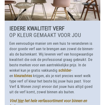
IEDERE KWALITEIT VERF
OP KLEUR GEMAAKT VOOR JOU
Een eenvoudige manier om een huis te veranderen is
door goede verf aan te brengen aan zowel de binnen-
als de buitenkant. Wij leveren verf van hoogwaardige
kwaliteit die ook de professional graag gebruikt. De
beste merken voor een aantrekkelijke prijs. In de
winkel kun je gratis vakkundig
schilder
-
en
kleuradvies
krijgen, als je niet precies weet welk
type verf of kleur het beste bij jouw huis past. Voor
Verf & Wonen zorgt ervoor dat jouw huis altijd goed
uit de verf komt, zowel binnen als buiten.
Vind
hier
het hele verfassortiment voor binnen en