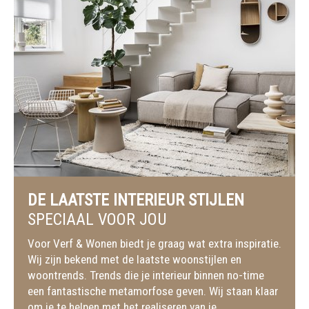
DE LAATSTE INTERIEUR STIJLEN
SPECIAAL VOOR JOU
Voor Verf & Wonen biedt je graag wat extra inspiratie.
Wij zijn bekend met de laatste woonstijlen en
woontrends. Trends die je interieur binnen no-time
een fantastische metamorfose geven. Wij staan klaar
om je te helpen met het realiseren van je