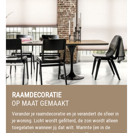
RAAMDECORATIE
OP MAAT GEMAAKT
Verander je raamdecoratie en je verandert de sfeer in
je woning. Licht wordt gefilterd, de zon wordt alleen
toegelaten wanneer jij dat wilt. Warmte (en in de