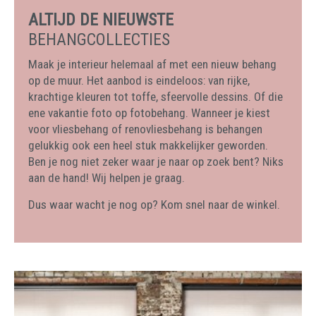
ALTIJD DE NIEUWSTE
BEHANGCOLLECTIES
Maak je interieur helemaal af met een nieuw behang
op de muur. Het aanbod is eindeloos: van rijke,
krachtige kleuren tot toffe, sfeervolle dessins. Of die
ene vakantie foto op fotobehang. Wanneer je kiest
voor vliesbehang of renovliesbehang is behangen
gelukkig ook een heel stuk makkelijker geworden.
Ben je nog niet zeker waar je naar op zoek bent? Niks
aan de hand! Wij helpen je graag.
Dus waar wacht je nog op? Kom snel naar de winkel.