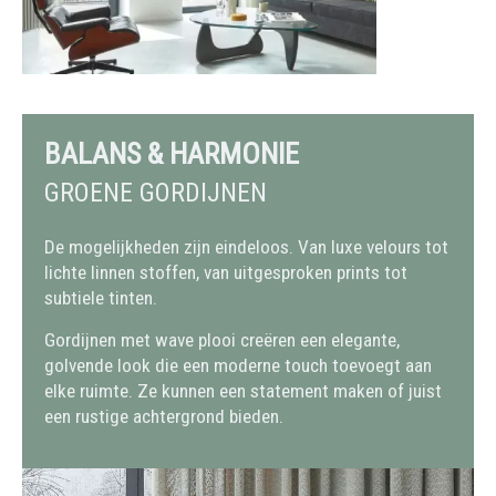
BALANS & HARMONIE
GROENE GORDIJNEN
De mogelijkheden zijn eindeloos. Van luxe velours tot
lichte linnen stoffen, van uitgesproken prints tot
subtiele tinten.
Gordijnen met wave plooi creëren een elegante,
golvende look die een moderne touch toevoegt aan
elke ruimte. Ze kunnen een statement maken of juist
een rustige achtergrond bieden.