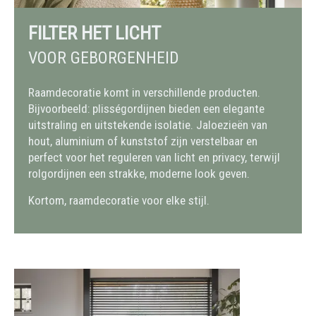
FILTER HET LICHT
VOOR GEBORGENHEID
Raamdecoratie komt in verschillende producten.
Bijvoorbeeld: plisségordijnen bieden een elegante
uitstraling en uitstekende isolatie. Jaloezieën van
hout, aluminium of kunststof zijn verstelbaar en
perfect voor het reguleren van licht en privacy, terwijl
rolgordijnen een strakke, moderne look geven.
Kortom, raamdecoratie voor elke stijl.