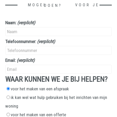
MOGEN WE IETS VOOR JE DOEN?
Naam:
(verplicht)
Telefoonnummer:
(verplicht)
Email:
(verplicht)
WAAR KUNNEN WE JE BIJ HELPEN?
voor het maken van een afspraak
ik kan wel wat hulp gebruiken bij het inrichten van mijn
woning
voor het maken van een offerte