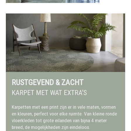
RUSTGEVEND & ZACHT
KARPET MET WAT EXTRA'S
Karpetten met een print zijn er in vele maten, vormen
en kleuren, perfect voor elke ruimte. Van kleine ronde
vloerkleden tot grote eilanden van bijna 4 meter
breed, de mogelijkheden zijn eindeloos.