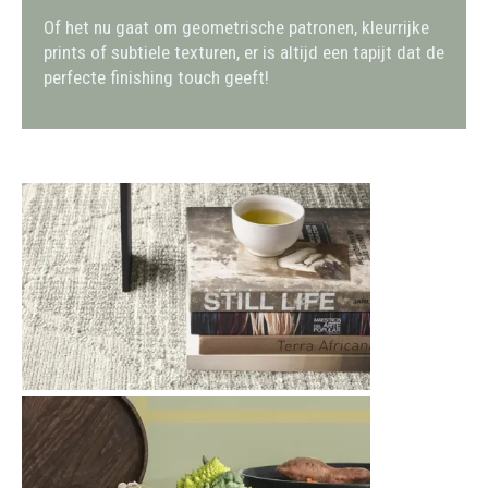
Of het nu gaat om geometrische patronen, kleurrijke
prints of subtiele texturen, er is altijd een tapijt dat de
perfecte finishing touch geeft!