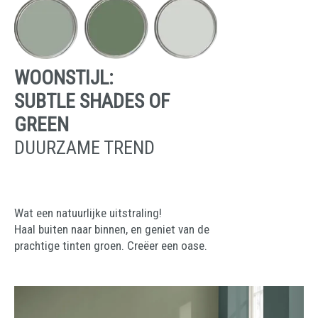
WOONSTIJL:
SUBTLE SHADES OF
GREEN
DUURZAME TREND
Wat een natuurlijke uitstraling!
Haal buiten naar binnen, en geniet van de
prachtige tinten groen. Creëer een oase.