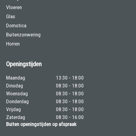
Vloeren
Glas
Domotica
Buitenzonwering
Horren
Openingstijden
Maandag
13:30 - 18:00
Dinsdag
08:30 - 18:00
Woensdag
08:30 - 18:00
Donderdag
08:30 - 18:00
Vrijdag
08:30 - 18:00
Zaterdag
08:30 - 16:00
Buiten openingstijden op afspraak