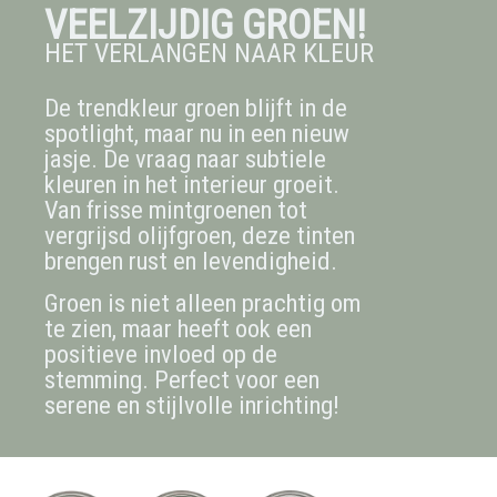
VEELZIJDIG GROEN!
HET VERLANGEN NAAR KLEUR
De trendkleur groen blijft in de
spotlight, maar nu in een nieuw
jasje. De vraag naar subtiele
kleuren in het interieur groeit.
Van frisse mintgroenen tot
vergrijsd olijfgroen, deze tinten
brengen rust en levendigheid.
Groen is niet alleen prachtig om
te zien, maar heeft ook een
positieve invloed op de
stemming. Perfect voor een
serene en stijlvolle inrichting!