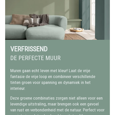
VERFRISSEND
DE PERFECTE MUUR
Muren gaan echt leven met kleur! Laat de vrije
fantasie de vrije loop en combineer verschillende
tinten groen voor spanning en dynamiek in het
interieur.
Deze groene combinaties zorgen niet alleen voor een
levendige uitstraling, maar brengen ook een gevoel
van rust en verbondenheid met de natuur. Perfect voor