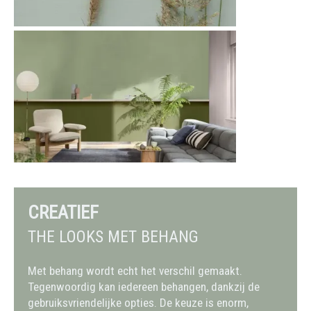
CREATIEF
THE LOOKS MET BEHANG
Met behang wordt echt het verschil gemaakt.
Tegenwoordig kan iedereen behangen, dankzij de
gebruiksvriendelijke opties. De keuze is enorm,