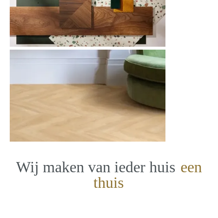
Wij maken van ieder huis
een
thuis