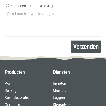
ik heb een specifieke vraag:
Producten
Diensten
Verf
Inmeten
Behang
Monteren
Raamdecoratie
Leggen
Gordijnen
Kleuradvies