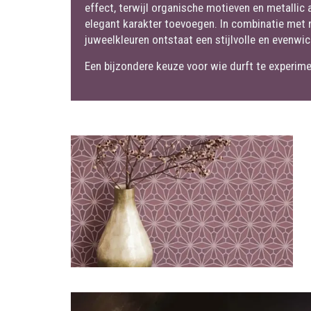
effect, terwijl organische motieven en metallic
elegant karakter toevoegen. In combinatie met n
juweelkleuren ontstaat een stijlvolle en evenwic
Een bijzondere keuze voor wie durft te experime