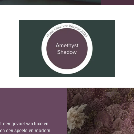
 een gevoel van luxe en
even een speels en modern