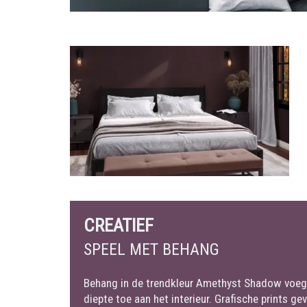
CREATIEF
SPEEL MET BEHANG
Behang in de trendkleur Amethyst Shadow voegt
diepte toe aan het interieur. Grafische prints g