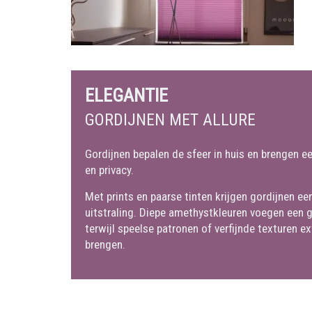
ELEGANTIE
GORDIJNEN MET ALLURE
Gordijnen bepalen de sfeer in huis en brengen ee
en privacy.
Met prints en paarse tinten krijgen gordijnen e
uitstraling. Diepe amethystkleuren voegen een g
terwijl speelse patronen of verfijnde texturen ex
brengen.