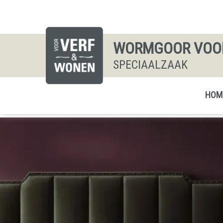
WORMGOOR VOOR
SPECIAALZAAK
HOM