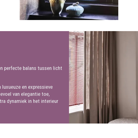
n perfecte balans tussen licht
en luxueuze en expressieve
evoel van elegantie toe,
tra dynamiek in het interieur