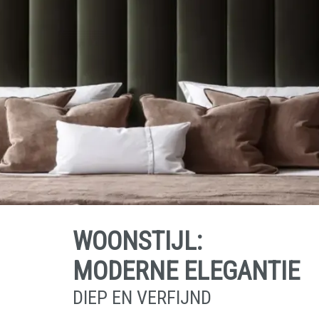
WOONSTIJL:
MODERNE ELEGANTIE
DIEP EN VERFIJND