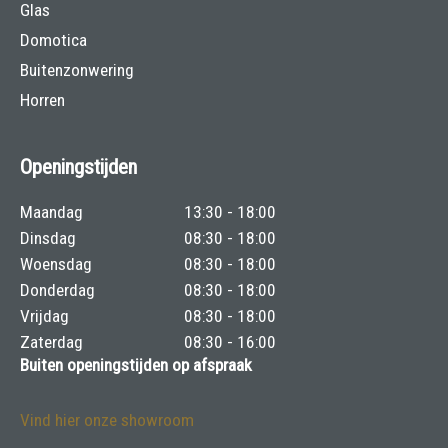
Glas
Domotica
Buitenzonwering
Horren
Openingstijden
Maandag
13:30 - 18:00
Dinsdag
08:30 - 18:00
Woensdag
08:30 - 18:00
Donderdag
08:30 - 18:00
Vrijdag
08:30 - 18:00
Zaterdag
08:30 - 16:00
Buiten openingstijden op afspraak
Vind hier onze showroom