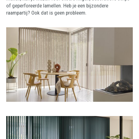
of geperforeerde lamellen. Heb je een bijzondere
raampartij? Ook dat is geen probleem.