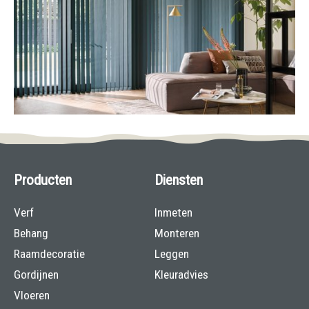
Producten
Diensten
Verf
Inmeten
Behang
Monteren
Raamdecoratie
Leggen
Gordijnen
Kleuradvies
Vloeren