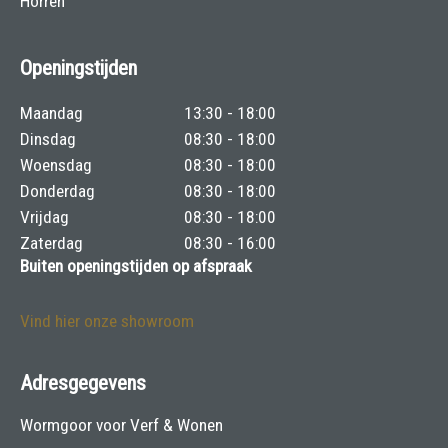
Horren
Openingstijden
Maandag
13:30 - 18:00
Dinsdag
08:30 - 18:00
Woensdag
08:30 - 18:00
Donderdag
08:30 - 18:00
Vrijdag
08:30 - 18:00
Zaterdag
08:30 - 16:00
Buiten openingstijden op afspraak
Vind hier onze showroom
Adresgegevens
Wormgoor voor Verf & Wonen