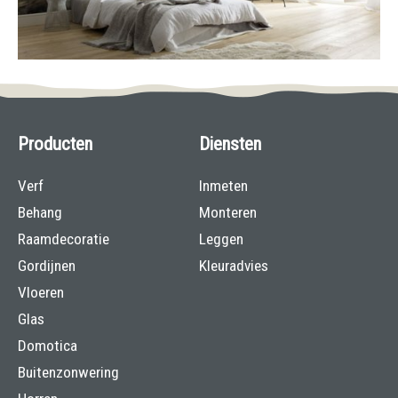
Producten
Diensten
Verf
Inmeten
Behang
Monteren
Raamdecoratie
Leggen
Gordijnen
Kleuradvies
Vloeren
Glas
Domotica
Buitenzonwering