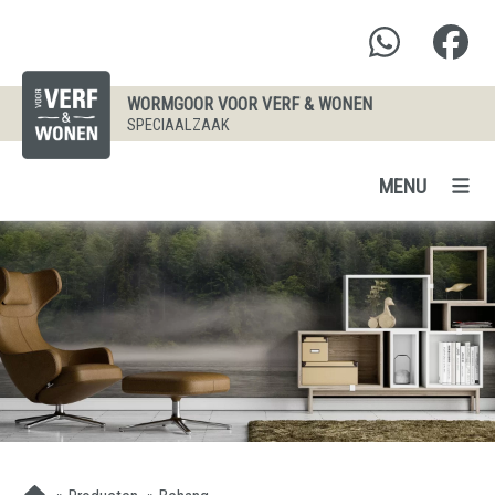
WORMGOOR VOOR VERF & WONEN
SPECIAALZAAK
MENU