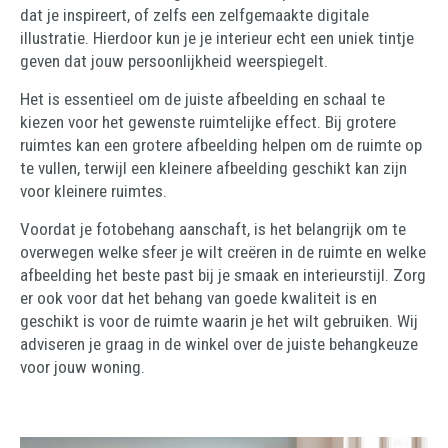
dat je inspireert, of zelfs een zelfgemaakte digitale
illustratie. Hierdoor kun je je interieur echt een uniek tintje
geven dat jouw persoonlijkheid weerspiegelt.
Het is essentieel om de juiste afbeelding en schaal te
kiezen voor het gewenste ruimtelijke effect. Bij grotere
ruimtes kan een grotere afbeelding helpen om de ruimte op
te vullen, terwijl een kleinere afbeelding geschikt kan zijn
voor kleinere ruimtes.
Voordat je fotobehang aanschaft, is het belangrijk om te
overwegen welke sfeer je wilt creëren in de ruimte en welke
afbeelding het beste past bij je smaak en interieurstijl. Zorg
er ook voor dat het behang van goede kwaliteit is en
geschikt is voor de ruimte waarin je het wilt gebruiken. Wij
adviseren je graag in de winkel over de juiste behangkeuze
voor jouw woning.